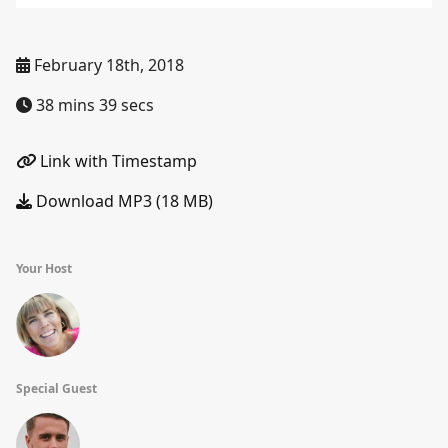
February 18th, 2018
38 mins 39 secs
Link with Timestamp
Download MP3 (18 MB)
Your Host
Special Guest