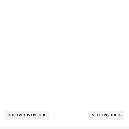
← PREVIOUS EPISODE
NEXT EPISODE →