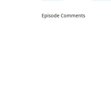
Episode Comments