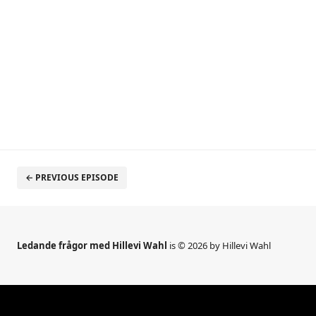
← PREVIOUS EPISODE
Ledande frågor med Hillevi Wahl
is © 2026 by Hillevi Wahl